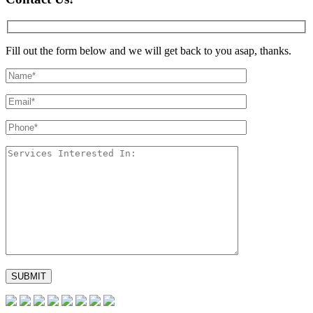
Fill out the form below and we will get back to you asap, thanks.